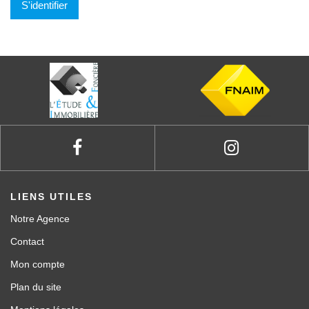
S'identifier
LIENS UTILES
Notre Agence
Contact
Mon compte
Plan du site