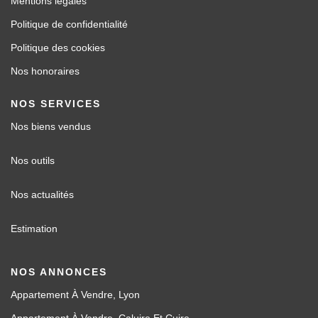
Mentions légales
Politique de confidentialité
Politique des cookies
Nos honoraires
NOS SERVICES
Nos biens vendus
Nos outils
Nos actualités
Estimation
NOS ANNONCES
Appartement À Vendre, Lyon
Appartement À Vendre, Caluire Et Cuire