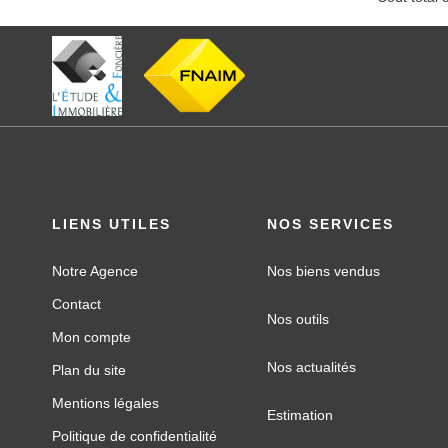
LIENS UTILES
NOS SERVICES
Notre Agence
Nos biens vendus
Contact
Nos outils
Mon compte
Nos actualités
Plan du site
Mentions légales
Estimation
Politique de confidentialité