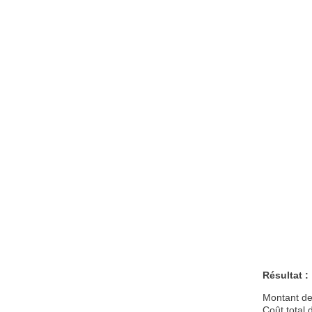
Résultat :
Montant de
Coût total 