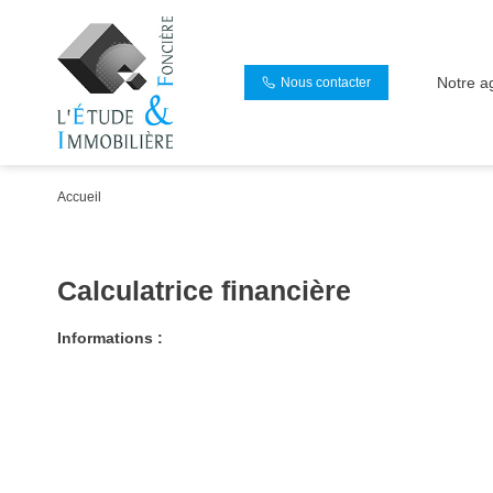
Notre a
Nous contacter
Accueil
Calculatrice financière
Informations :