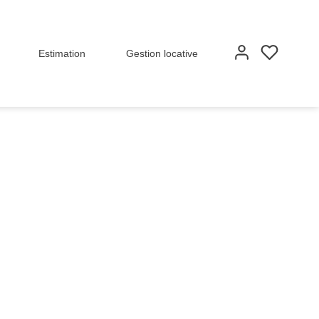
Estimation
Gestion locative