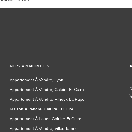
NOS ANNONCES
Appartement À Vendre, Lyon
L
Appartement À Vendre, Caluire Et Cuire
Appartement À Vendre, Rillieux La Pape
Maison À Vendre, Caluire Et Cuire
Appartement À Louer, Caluire Et Cuire
Appartement À Vendre, Villeurbanne