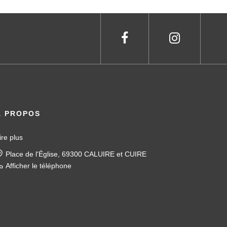
À PROPOS
ire plus
Place de l'Église, 69300 CALUIRE et CUIRE
Afficher le téléphone