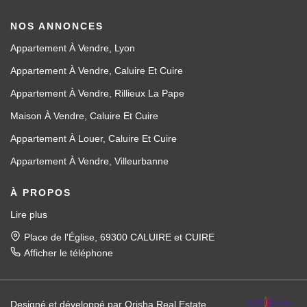
NOS ANNONCES
Appartement À Vendre, Lyon
Appartement À Vendre, Caluire Et Cuire
Appartement À Vendre, Rillieux La Pape
Maison À Vendre, Caluire Et Cuire
Appartement À Louer, Caluire Et Cuire
Appartement À Vendre, Villeurbanne
À PROPOS
Lire plus
Place de l'Église, 69300 CALUIRE et CUIRE
Afficher le téléphone
Designé et développé par Orisha Real Estate