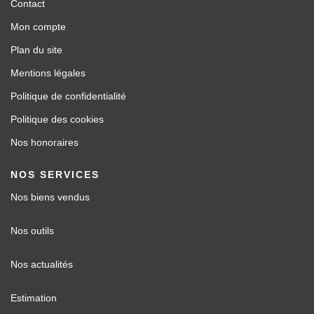
Contact
Mon compte
Plan du site
Mentions légales
Politique de confidentialité
Politique des cookies
Nos honoraires
NOS SERVICES
Nos biens vendus
Nos outils
Nos actualités
Estimation