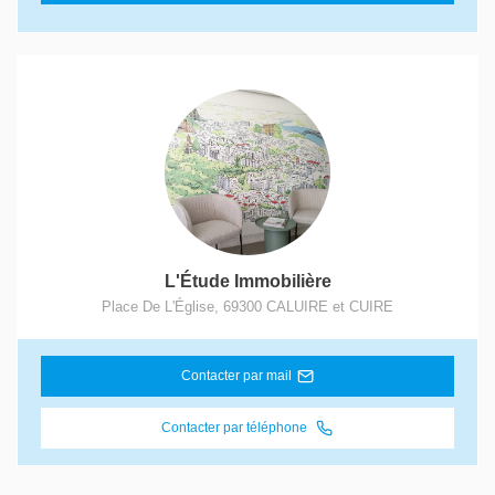
L'Étude Immobilière
Place De L'Église
,
69300
CALUIRE et CUIRE
Contacter par mail
Contacter par téléphone