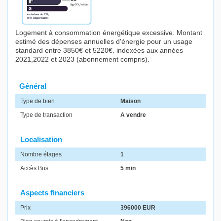
Logement à consommation énergétique excessive. Montant
estimé des dépenses annuelles d'énergie pour un usage
standard entre 3850€ et 5220€. indexées aux années
2021,2022 et 2023 (abonnement compris).
Général
Type de bien
Maison
Type de transaction
A vendre
Localisation
Nombre étages
1
Accès Bus
5 min
Aspects financiers
Prix
396000 EUR