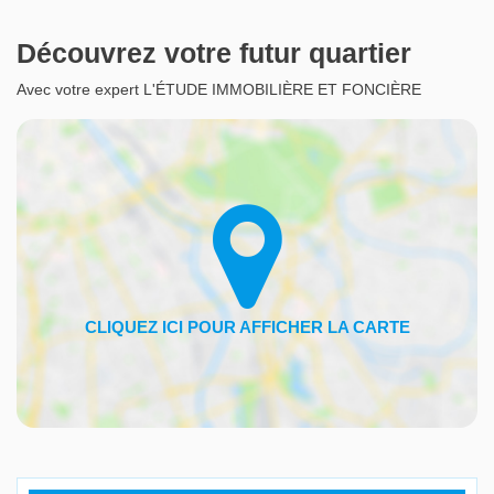
Découvrez votre futur quartier
Avec votre expert L'ÉTUDE IMMOBILIÈRE ET FONCIÈRE