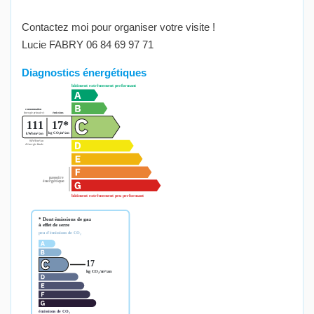
Contactez moi pour organiser votre visite !
Lucie FABRY 06 84 69 97 71
Diagnostics énergétiques