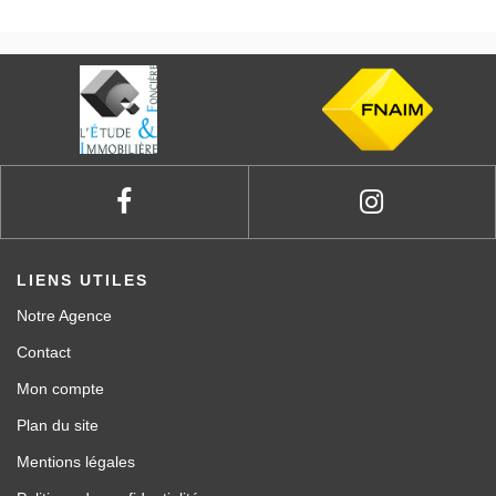
LIENS UTILES
Notre Agence
Contact
Mon compte
Plan du site
Mentions légales