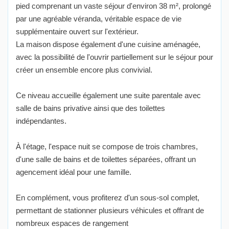
pied comprenant un vaste séjour d'environ 38 m², prolongé
par une agréable véranda, véritable espace de vie
supplémentaire ouvert sur l'extérieur.
La maison dispose également d'une cuisine aménagée,
avec la possibilité de l'ouvrir partiellement sur le séjour pour
créer un ensemble encore plus convivial.
Ce niveau accueille également une suite parentale avec
salle de bains privative ainsi que des toilettes
indépendantes.
À l'étage, l'espace nuit se compose de trois chambres,
d'une salle de bains et de toilettes séparées, offrant un
agencement idéal pour une famille.
En complément, vous profiterez d'un sous-sol complet,
permettant de stationner plusieurs véhicules et offrant de
nombreux espaces de rangement