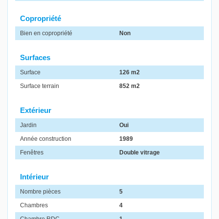
Copropriété
Bien en copropriété
Non
Surfaces
Surface
126 m2
Surface terrain
852 m2
Extérieur
Jardin
Oui
Année construction
1989
Fenêtres
Double vitrage
Intérieur
Nombre pièces
5
Chambres
4