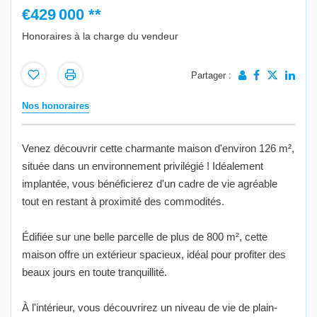
€429 000
**
Honoraires à la charge du vendeur
Partager :
Nos honoraires
Venez découvrir cette charmante maison d'environ 126 m²,
située dans un environnement privilégié ! Idéalement
implantée, vous bénéficierez d'un cadre de vie agréable
tout en restant à proximité des commodités.
Édifiée sur une belle parcelle de plus de 800 m², cette
maison offre un extérieur spacieux, idéal pour profiter des
beaux jours en toute tranquillité.
À l'intérieur, vous découvrirez un niveau de vie de plain-