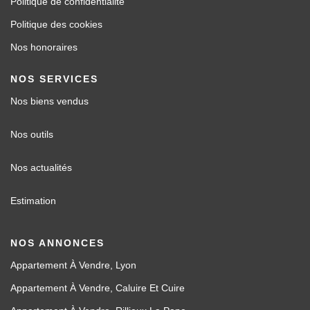
Politique de confidentialité
Politique des cookies
Nos honoraires
NOS SERVICES
Nos biens vendus
Nos outils
Nos actualités
Estimation
NOS ANNONCES
Appartement À Vendre, Lyon
Appartement À Vendre, Caluire Et Cuire