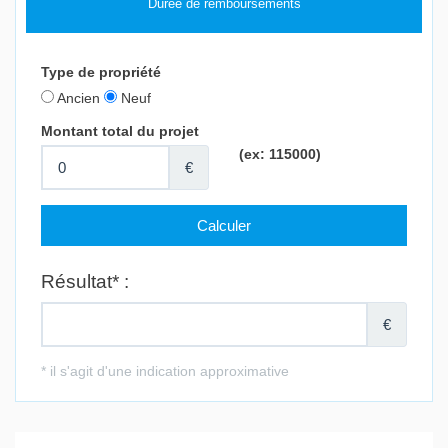
Durée de remboursements