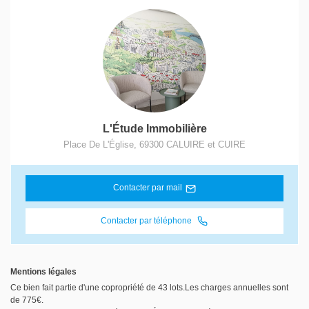
L'Étude Immobilière
Place De L'Église
,
69300
CALUIRE et CUIRE
Contacter par mail
Contacter par téléphone
Mentions légales
Ce bien fait partie d'une copropriété de 43 lots.Les charges annuelles sont
de 775€.