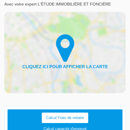
Avec votre expert L'ÉTUDE IMMOBILIÈRE ET FONCIÈRE
Calcul Frais de notaire
Calcul capacité d'emprunt