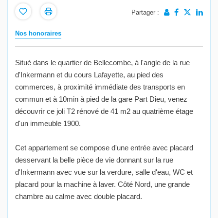
Partager :
Nos honoraires
Situé dans le quartier de Bellecombe, à l'angle de la rue
d'Inkermann et du cours Lafayette, au pied des
commerces, à proximité immédiate des transports en
commun et à 10min à pied de la gare Part Dieu, venez
découvrir ce joli T2 rénové de 41 m2 au quatrième étage
d'un immeuble 1900.
Cet appartement se compose d'une entrée avec placard
desservant la belle pièce de vie donnant sur la rue
d'Inkermann avec vue sur la verdure, salle d'eau, WC et
placard pour la machine à laver. Côté Nord, une grande
chambre au calme avec double placard.