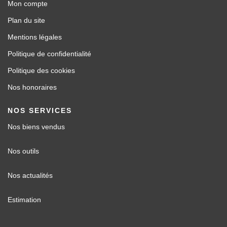
Mon compte
Plan du site
Mentions légales
Politique de confidentialité
Politique des cookies
Nos honoraires
NOS SERVICES
Nos biens vendus
Nos outils
Nos actualités
Estimation