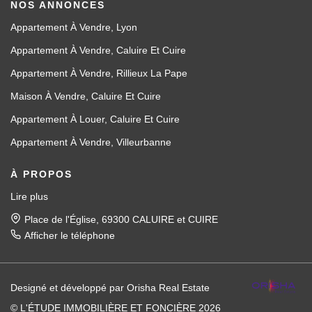
NOS ANNONCES
Appartement À Vendre, Lyon
Appartement À Vendre, Caluire Et Cuire
Appartement À Vendre, Rillieux La Pape
Maison À Vendre, Caluire Et Cuire
Appartement À Louer, Caluire Et Cuire
Appartement À Vendre, Villeurbanne
À PROPOS
Lire plus
Place de l'Église, 69300 CALUIRE et CUIRE
Afficher le téléphone
Designé et développé par Orisha Real Estate
© L'ÉTUDE IMMOBILIÈRE ET FONCIÈRE 2026