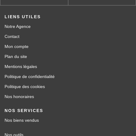
LIENS UTILES
Notre Agence
Contact
Mon compte
Plan du site
Mentions légales
Politique de confidentialité
Politique des cookies
Nos honoraires
NOS SERVICES
Nos biens vendus
Nos outils