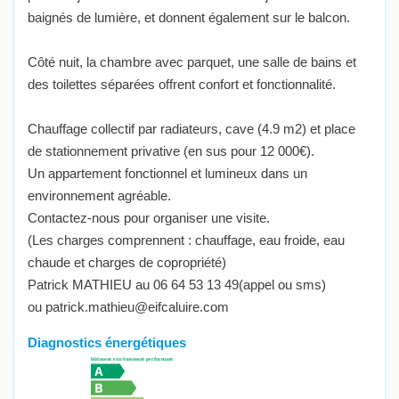
baignés de lumière, et donnent également sur le balcon.
Côté nuit, la chambre avec parquet, une salle de bains et
des toilettes séparées offrent confort et fonctionnalité.
Chauffage collectif par radiateurs, cave (4.9 m2) et place
de stationnement privative (en sus pour 12 000€).
Un appartement fonctionnel et lumineux dans un
environnement agréable.
Contactez-nous pour organiser une visite.
(Les charges comprennent : chauffage, eau froide, eau
chaude et charges de copropriété)
Patrick MATHIEU au 06 64 53 13 49(appel ou sms)
ou patrick.mathieu@eifcaluire.com
Diagnostics énergétiques