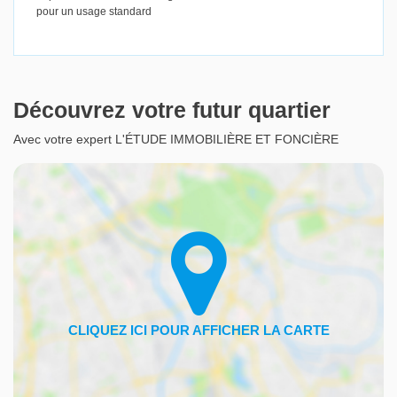
pour un usage standard
Découvrez votre futur quartier
Avec votre expert L'ÉTUDE IMMOBILIÈRE ET FONCIÈRE