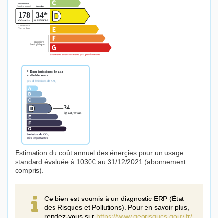
Estimation du coût annuel des énergies pour un usage
standard évaluée à 1030€ au 31/12/2021 (abonnement
compris).
Ce bien est soumis à un diagnostic ERP (État
des Risques et Pollutions). Pour en savoir plus,
rendez-vous sur
https://www.georisques.gouv.fr/