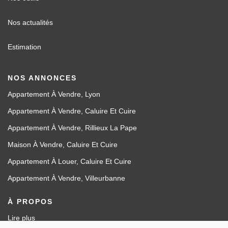
Nos actualités
Estimation
NOS ANNONCES
Appartement À Vendre, Lyon
Appartement À Vendre, Caluire Et Cuire
Appartement À Vendre, Rillieux La Pape
Maison À Vendre, Caluire Et Cuire
Appartement À Louer, Caluire Et Cuire
Appartement À Vendre, Villeurbanne
À PROPOS
Lire plus