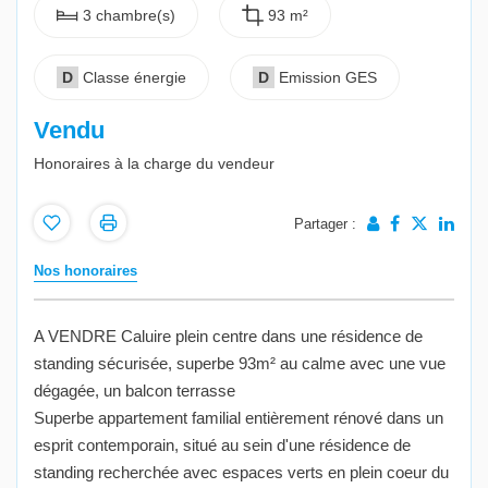
3 chambre(s)
93 m²
D
Classe énergie
D
Emission GES
Vendu
Honoraires à la charge du vendeur
Partager :
Nos honoraires
A VENDRE Caluire plein centre dans une résidence de
standing sécurisée, superbe 93m² au calme avec une vue
dégagée, un balcon terrasse
Superbe appartement familial entièrement rénové dans un
esprit contemporain, situé au sein d'une résidence de
standing recherchée avec espaces verts en plein coeur du