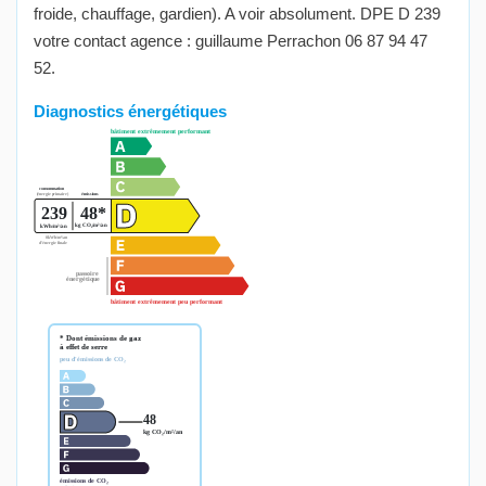
froide, chauffage, gardien). A voir absolument. DPE D 239
votre contact agence : guillaume Perrachon 06 87 94 47
52.
Diagnostics énergétiques