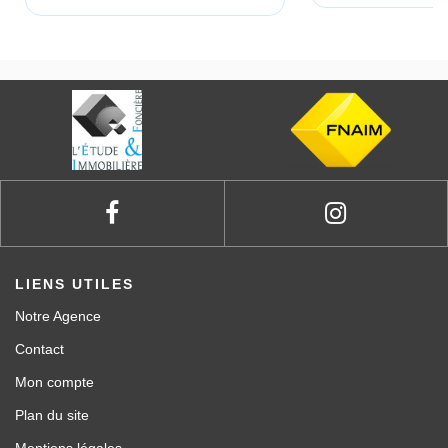
LIENS UTILES
Notre Agence
Contact
Mon compte
Plan du site