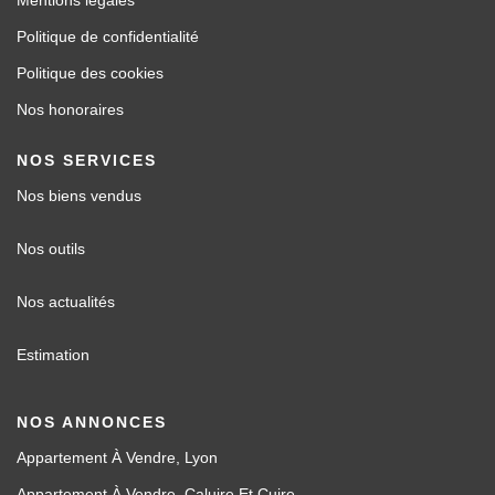
Mentions légales
Politique de confidentialité
Politique des cookies
Nos honoraires
NOS SERVICES
Nos biens vendus
Nos outils
Nos actualités
Estimation
NOS ANNONCES
Appartement À Vendre, Lyon
Appartement À Vendre, Caluire Et Cuire