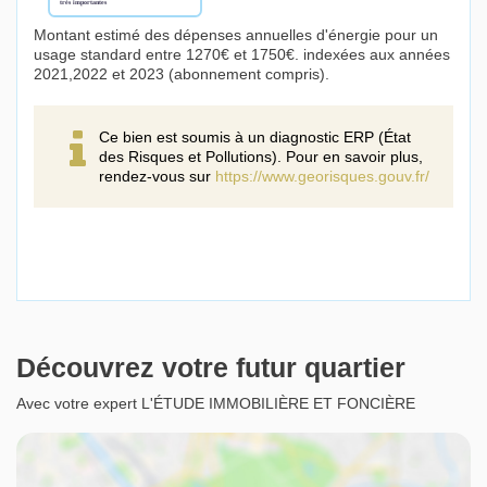
Montant estimé des dépenses annuelles d'énergie pour un
usage standard entre 1270€ et 1750€. indexées aux années
2021,2022 et 2023 (abonnement compris).
Ce bien est soumis à un diagnostic ERP (État
des Risques et Pollutions). Pour en savoir plus,
rendez-vous sur
https://www.georisques.gouv.fr/
Découvrez votre futur quartier
Avec votre expert L'ÉTUDE IMMOBILIÈRE ET FONCIÈRE