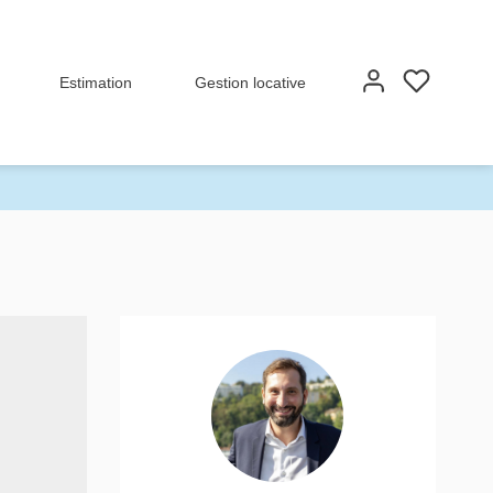
Estimation
Gestion locative