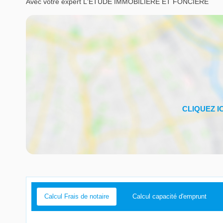
Avec votre expert L'ÉTUDE IMMOBILIÈRE ET FONCIÈRE
Calcul Frais de notaire
Calcul capacité d'emprunt