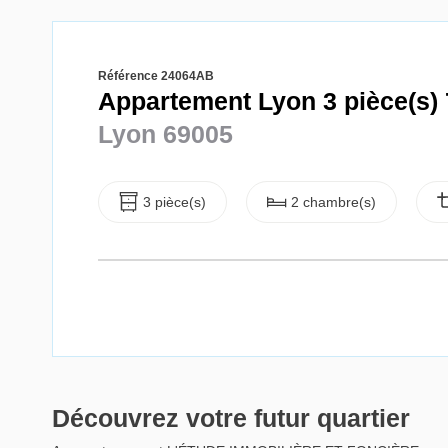
Référence 24064AB
Appartement Lyon 3 pièce(s) 
Lyon 69005
3 pièce(s)
2 chambre(s)
Découvrez votre futur quartier