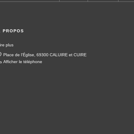
À PROPOS
ire plus
Place de l'Église, 69300 CALUIRE et CUIRE
Afficher le téléphone