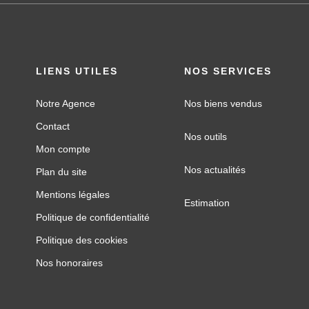
LIENS UTILES
NOS SERVICES
Notre Agence
Nos biens vendus
Contact
Nos outils
Mon compte
Nos actualités
Plan du site
Mentions légales
Estimation
Politique de confidentialité
Politique des cookies
Nos honoraires