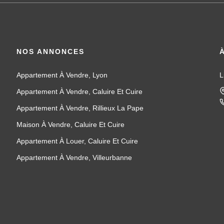
NOS ANNONCES
Appartement À Vendre, Lyon
L
Appartement À Vendre, Caluire Et Cuire
Appartement À Vendre, Rillieux La Pape
Maison À Vendre, Caluire Et Cuire
Appartement À Louer, Caluire Et Cuire
Appartement À Vendre, Villeurbanne