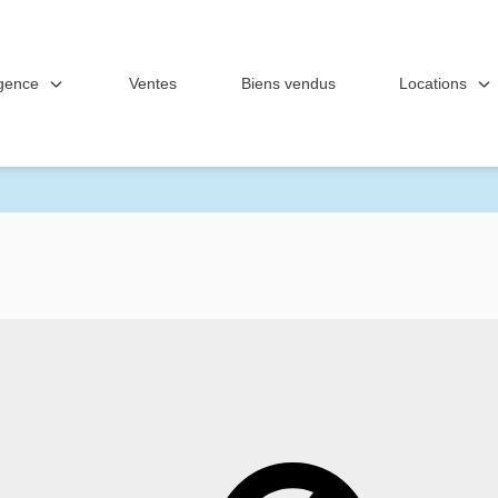
gence
Locations
Ventes
Biens vendus