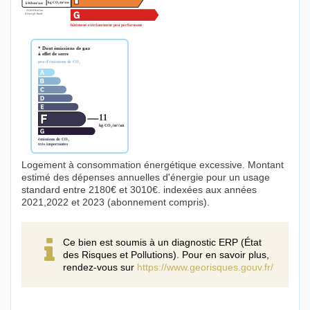
Logement à consommation énergétique excessive. Montant
estimé des dépenses annuelles d'énergie pour un usage
standard entre 2180€ et 3010€. indexées aux années
2021,2022 et 2023 (abonnement compris).
Ce bien est soumis à un diagnostic ERP (État
des Risques et Pollutions). Pour en savoir plus,
rendez-vous sur
https://www.georisques.gouv.fr/