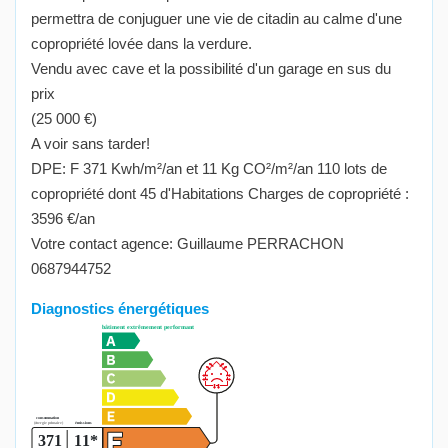
permettra de conjuguer une vie de citadin au calme d'une
copropriété lovée dans la verdure.
Vendu avec cave et la possibilité d'un garage en sus du
prix
(25 000 €)
A voir sans tarder!
DPE: F 371 Kwh/m²/an et 11 Kg CO²/m²/an 110 lots de
copropriété dont 45 d'Habitations Charges de copropriété :
3596 €/an
Votre contact agence: Guillaume PERRACHON
0687944752
Diagnostics énergétiques