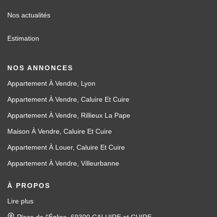
Nos actualités
Estimation
NOS ANNONCES
Appartement À Vendre, Lyon
Appartement À Vendre, Caluire Et Cuire
Appartement À Vendre, Rillieux La Pape
Maison À Vendre, Caluire Et Cuire
Appartement À Louer, Caluire Et Cuire
Appartement À Vendre, Villeurbanne
À PROPOS
Lire plus