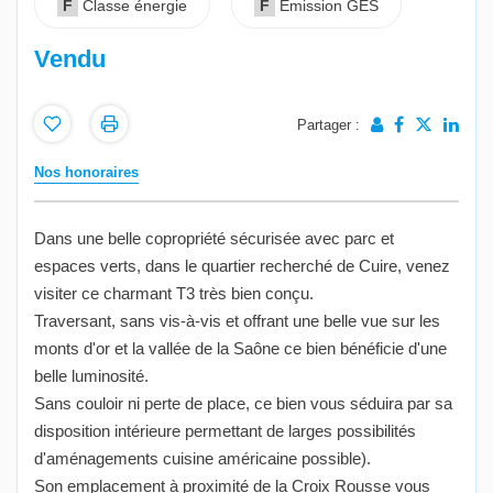
F
Classe énergie
F
Emission GES
Vendu
Partager :
Nos honoraires
Dans une belle copropriété sécurisée avec parc et
espaces verts, dans le quartier recherché de Cuire, venez
visiter ce charmant T3 très bien conçu.
Traversant, sans vis-à-vis et offrant une belle vue sur les
monts d'or et la vallée de la Saône ce bien bénéficie d'une
belle luminosité.
Sans couloir ni perte de place, ce bien vous séduira par sa
disposition intérieure permettant de larges possibilités
d'aménagements cuisine américaine possible).
Son emplacement à proximité de la Croix Rousse vous