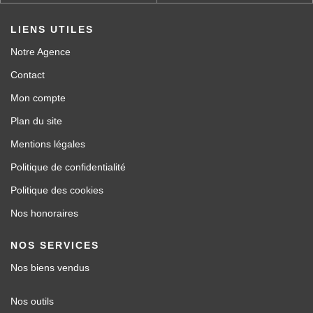
LIENS UTILES
Notre Agence
Contact
Mon compte
Plan du site
Mentions légales
Politique de confidentialité
Politique des cookies
Nos honoraires
NOS SERVICES
Nos biens vendus
Nos outils