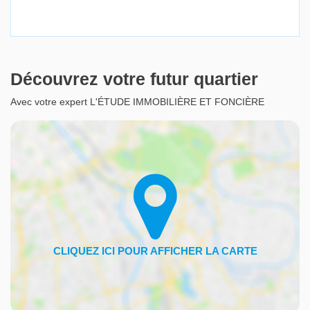
Découvrez votre futur quartier
Avec votre expert L'ÉTUDE IMMOBILIÈRE ET FONCIÈRE