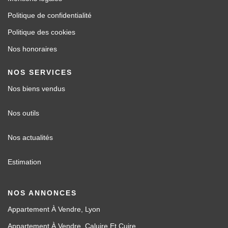
Politique de confidentialité
Politique des cookies
Nos honoraires
NOS SERVICES
Nos biens vendus
Nos outils
Nos actualités
Estimation
NOS ANNONCES
Appartement À Vendre, Lyon
Appartement À Vendre, Caluire Et Cuire