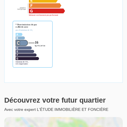
Découvrez votre futur quartier
Avec votre expert L'ÉTUDE IMMOBILIÈRE ET FONCIÈRE