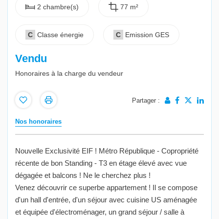
2 chambre(s)
77 m²
C
Classe énergie
C
Emission GES
Vendu
Honoraires à la charge du vendeur
Partager :
Nos honoraires
Nouvelle Exclusivité EIF ! Métro République - Copropriété
récente de bon Standing - T3 en étage élevé avec vue
dégagée et balcons ! Ne le cherchez plus !
Venez découvrir ce superbe appartement ! Il se compose
d'un hall d'entrée, d'un séjour avec cuisine US aménagée
et équipée d'électroménager, un grand séjour / salle à