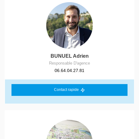
BUNUEL Adrien
Responsable D'agence
06.64.04.27.81
Contact rapide