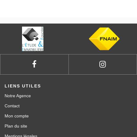
LIENS UTILES
Notre Agence
Contact
Mon compte
Plan du site
Mentions légales