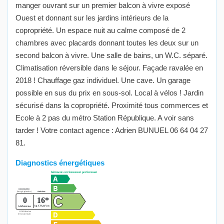
manger ouvrant sur un premier balcon à vivre exposé
Ouest et donnant sur les jardins intérieurs de la
copropriété. Un espace nuit au calme composé de 2
chambres avec placards donnant toutes les deux sur un
second balcon à vivre. Une salle de bains, un W.C. séparé.
Climatisation réversible dans le séjour. Façade ravalée en
2018 ! Chauffage gaz individuel. Une cave. Un garage
possible en sus du prix en sous-sol. Local à vélos ! Jardin
sécurisé dans la copropriété. Proximité tous commerces et
Ecole à 2 pas du métro Station République. A voir sans
tarder ! Votre contact agence : Adrien BUNUEL 06 64 04 27
81.
Diagnostics énergétiques