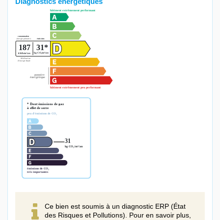
Diagnostics énergétiques
Ce bien est soumis à un diagnostic ERP (État
des Risques et Pollutions). Pour en savoir plus,