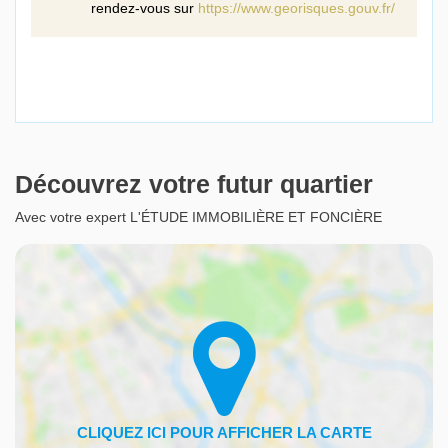
rendez-vous sur
https://www.georisques.gouv.fr/
Découvrez votre futur quartier
Avec votre expert L'ÉTUDE IMMOBILIÈRE ET FONCIÈRE