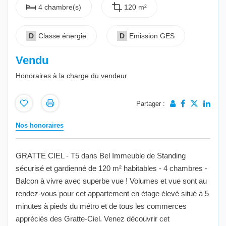
4 chambre(s)
120 m²
D
Classe énergie
D
Emission GES
Vendu
Honoraires à la charge du vendeur
Partager :
Nos honoraires
GRATTE CIEL - T5 dans Bel Immeuble de Standing
sécurisé et gardienné de 120 m² habitables - 4 chambres -
Balcon à vivre avec superbe vue ! Volumes et vue sont au
rendez-vous pour cet appartement en étage élevé situé à 5
minutes à pieds du métro et de tous les commerces
appréciés des Gratte-Ciel. Venez découvrir cet