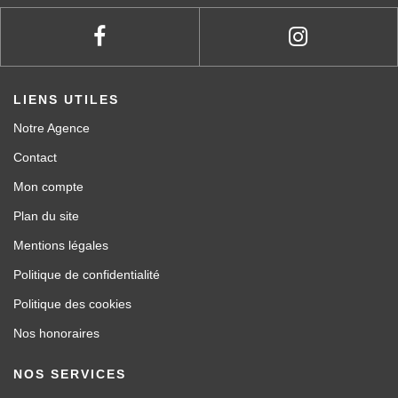
LIENS UTILES
Notre Agence
Contact
Mon compte
Plan du site
Mentions légales
Politique de confidentialité
Politique des cookies
Nos honoraires
NOS SERVICES