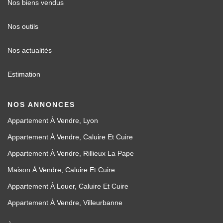
Nos biens vendus
Nos outils
Nos actualités
Estimation
NOS ANNONCES
Appartement À Vendre, Lyon
Appartement À Vendre, Caluire Et Cuire
Appartement À Vendre, Rillieux La Pape
Maison À Vendre, Caluire Et Cuire
Appartement À Louer, Caluire Et Cuire
Appartement À Vendre, Villeurbanne