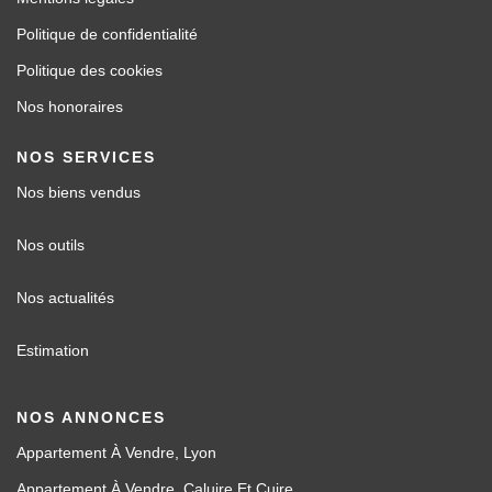
Politique de confidentialité
Politique des cookies
Nos honoraires
NOS SERVICES
Nos biens vendus
Nos outils
Nos actualités
Estimation
NOS ANNONCES
Appartement À Vendre, Lyon
Appartement À Vendre, Caluire Et Cuire