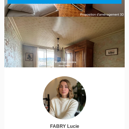
FABRY Lucie