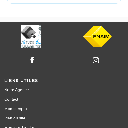
LIENS UTILES
Notre Agence
Contact
Mon compte
Plan du site
Mentions légales