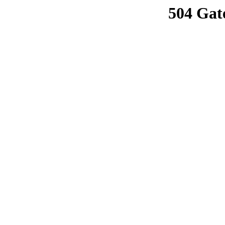
504 Gat