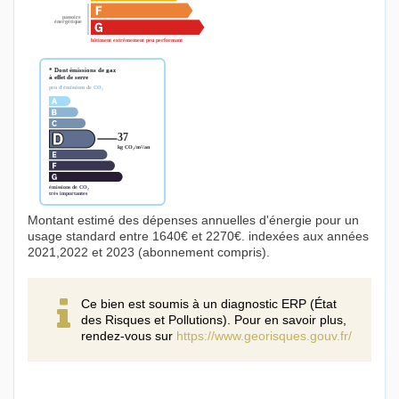
Montant estimé des dépenses annuelles d'énergie pour un
usage standard entre 1640€ et 2270€. indexées aux années
2021,2022 et 2023 (abonnement compris).
Ce bien est soumis à un diagnostic ERP (État
des Risques et Pollutions). Pour en savoir plus,
rendez-vous sur
https://www.georisques.gouv.fr/