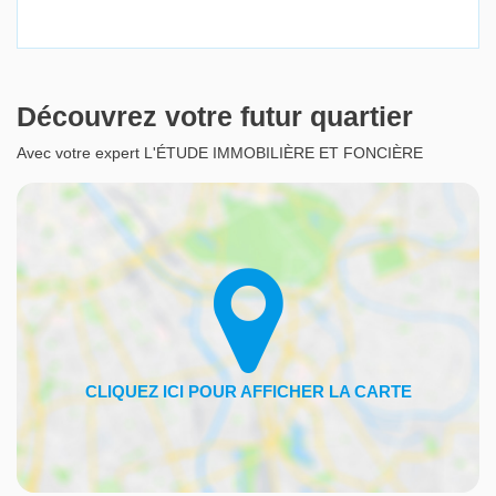
Découvrez votre futur quartier
Avec votre expert L'ÉTUDE IMMOBILIÈRE ET FONCIÈRE