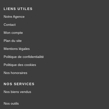
LIENS UTILES
Notre Agence
Contact
Mon compte
Plan du site
Mentions légales
Politique de confidentialité
Politique des cookies
Nos honoraires
NOS SERVICES
Nos biens vendus
Nos outils