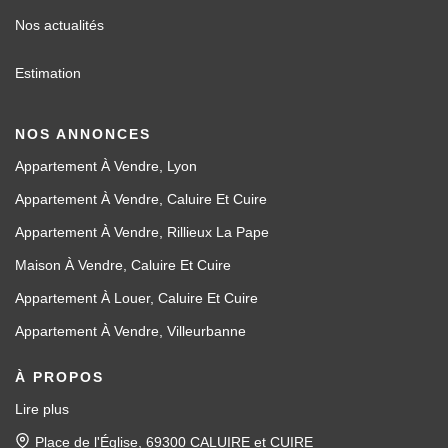
Nos actualités
Estimation
NOS ANNONCES
Appartement À Vendre, Lyon
Appartement À Vendre, Caluire Et Cuire
Appartement À Vendre, Rillieux La Pape
Maison À Vendre, Caluire Et Cuire
Appartement À Louer, Caluire Et Cuire
Appartement À Vendre, Villeurbanne
À PROPOS
Lire plus
Place de l'Église, 69300 CALUIRE et CUIRE