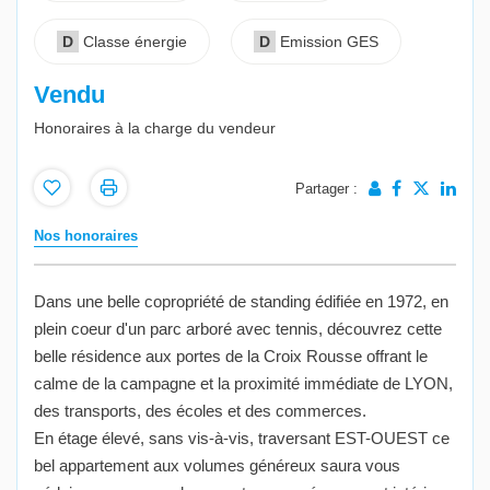
D
Classe énergie
D
Emission GES
Vendu
Honoraires à la charge du vendeur
Partager :
Nos honoraires
Dans une belle copropriété de standing édifiée en 1972, en
plein coeur d'un parc arboré avec tennis, découvrez cette
belle résidence aux portes de la Croix Rousse offrant le
calme de la campagne et la proximité immédiate de LYON,
des transports, des écoles et des commerces.
En étage élevé, sans vis-à-vis, traversant EST-OUEST ce
bel appartement aux volumes généreux saura vous