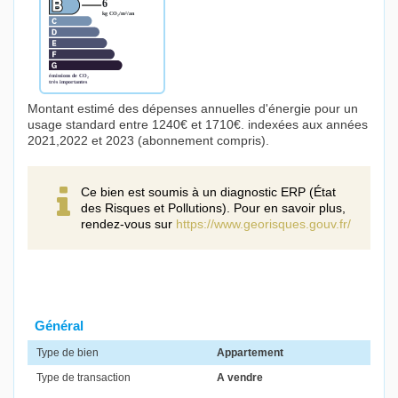
Montant estimé des dépenses annuelles d'énergie pour un
usage standard entre 1240€ et 1710€. indexées aux années
2021,2022 et 2023 (abonnement compris).
Ce bien est soumis à un diagnostic ERP (État
des Risques et Pollutions). Pour en savoir plus,
rendez-vous sur
https://www.georisques.gouv.fr/
Général
Type de bien
Appartement
Type de transaction
A vendre