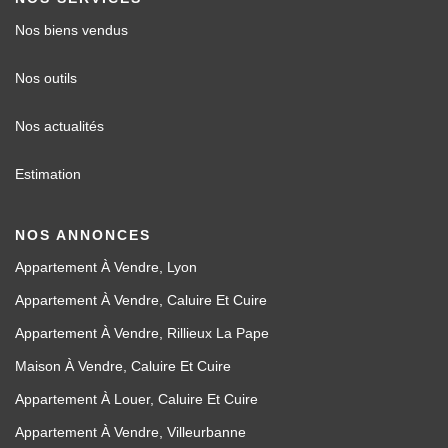
Nos biens vendus
Nos outils
Nos actualités
Estimation
NOS ANNONCES
Appartement À Vendre, Lyon
Appartement À Vendre, Caluire Et Cuire
Appartement À Vendre, Rillieux La Pape
Maison À Vendre, Caluire Et Cuire
Appartement À Louer, Caluire Et Cuire
Appartement À Vendre, Villeurbanne