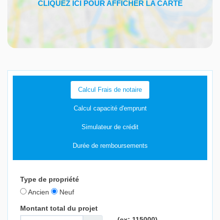
Calcul Frais de notaire
Calcul capacité d'emprunt
Simulateur de crédit
Durée de remboursements