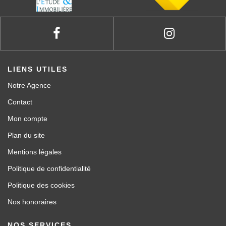
LIENS UTILES
Notre Agence
Contact
Mon compte
Plan du site
Mentions légales
Politique de confidentialité
Politique des cookies
Nos honoraires
NOS SERVICES