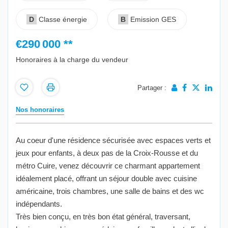
D
Classe énergie
B
Emission GES
€290 000
**
Honoraires à la charge du vendeur
Partager :
Nos honoraires
Au coeur d'une résidence sécurisée avec espaces verts et
jeux pour enfants, à deux pas de la Croix-Rousse et du
métro Cuire, venez découvrir ce charmant appartement
idéalement placé, offrant un séjour double avec cuisine
américaine, trois chambres, une salle de bains et des wc
indépendants.
Très bien conçu, en très bon état général, traversant,