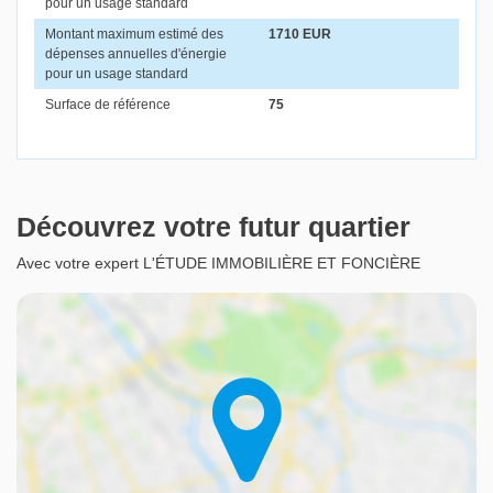
pour un usage standard
Montant maximum estimé des
1710 EUR
dépenses annuelles d'énergie
pour un usage standard
Surface de référence
75
Découvrez votre futur quartier
Avec votre expert L'ÉTUDE IMMOBILIÈRE ET FONCIÈRE