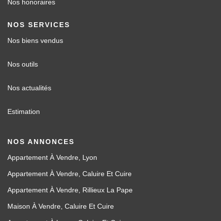
Nos honoraires
NOS SERVICES
Nos biens vendus
Nos outils
Nos actualités
Estimation
NOS ANNONCES
Appartement À Vendre, Lyon
Appartement À Vendre, Caluire Et Cuire
Appartement À Vendre, Rillieux La Pape
Maison À Vendre, Caluire Et Cuire