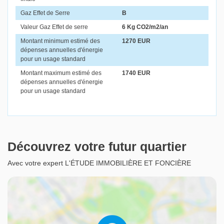
Gaz Effet de Serre
B
Valeur Gaz Effet de serre
6 Kg CO2/m2/an
Montant minimum estimé des
1270 EUR
dépenses annuelles d'énergie
pour un usage standard
Montant maximum estimé des
1740 EUR
dépenses annuelles d'énergie
pour un usage standard
Découvrez votre futur quartier
Avec votre expert L'ÉTUDE IMMOBILIÈRE ET FONCIÈRE