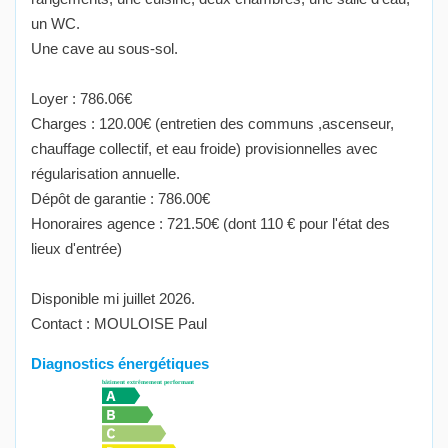
un WC.
Une cave au sous-sol.
Loyer : 786.06€
Charges : 120.00€ (entretien des communs ,ascenseur,
chauffage collectif, et eau froide) provisionnelles avec
régularisation annuelle.
Dépôt de garantie : 786.00€
Honoraires agence : 721.50€ (dont 110 € pour l'état des
lieux d'entrée)
Disponible mi juillet 2026.
Contact : MOULOISE Paul
Diagnostics énergétiques