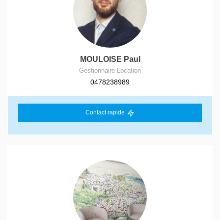
MOULOISE Paul
Gestionnaire Location
0478238989
Contact rapide