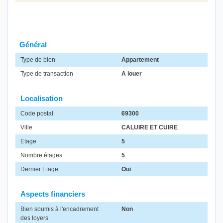
Général
Type de bien
Appartement
Type de transaction
A louer
Localisation
Code postal
69300
Ville
CALUIRE ET CUIRE
Etage
5
Nombre étages
5
Dernier Etage
Oui
Aspects financiers
Bien soumis à l'encadrement
Non
des loyers