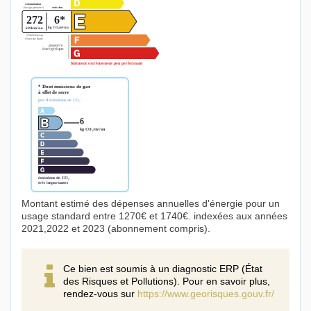
Montant estimé des dépenses annuelles d'énergie pour un
usage standard entre 1270€ et 1740€. indexées aux années
2021,2022 et 2023 (abonnement compris).
Ce bien est soumis à un diagnostic ERP (État
des Risques et Pollutions). Pour en savoir plus,
rendez-vous sur
https://www.georisques.gouv.fr/