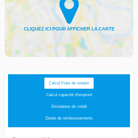
Calcul Frais de notaire
Calcul capacité d'emprunt
Simulateur de crédit
Durée de remboursements