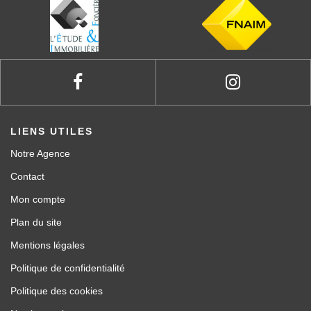
LIENS UTILES
Notre Agence
Contact
Mon compte
Plan du site
Mentions légales
Politique de confidentialité
Politique des cookies