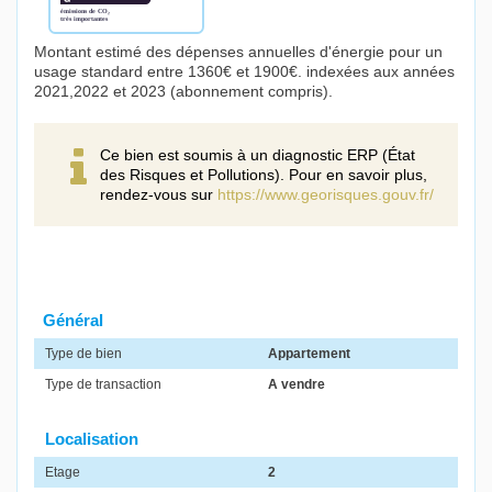
Montant estimé des dépenses annuelles d'énergie pour un
usage standard entre 1360€ et 1900€. indexées aux années
2021,2022 et 2023 (abonnement compris).
Ce bien est soumis à un diagnostic ERP (État
des Risques et Pollutions). Pour en savoir plus,
rendez-vous sur
https://www.georisques.gouv.fr/
Général
Type de bien
Appartement
Type de transaction
A vendre
Localisation
Etage
2