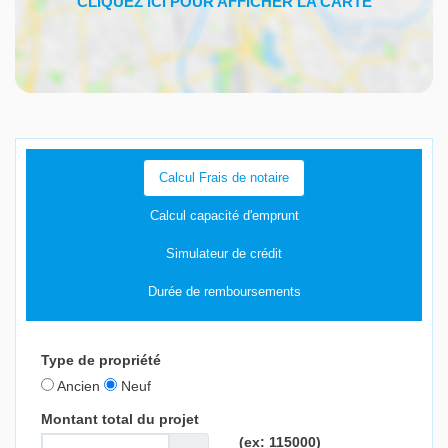
Calcul Frais de notaire
Calcul capacité d'emprunt
Simulateur de crédit
Durée de remboursements