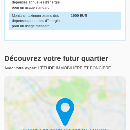
dépenses annuelles d'énergie
pour un usage standard
Montant maximum estimé des
1900 EUR
dépenses annuelles d'énergie
pour un usage standard
Découvrez votre futur quartier
Avec votre expert L'ÉTUDE IMMOBILIÈRE ET FONCIÈRE