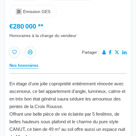
D
Emission GES
€280 000
**
Honoraires à la charge du vendeur
Partager :
Nos honoraires
En étage d'une jolie copropriété entièrement rénovée avec
ascenseur, ce bel appartement d'angle, lumineux, calme et
en très bon état général saura séduire les amoureux des
pentes de la Croix Rousse.
Offrant une belle pièce de vie éclairée par 5 fenêtres, de
belles hauteurs sous plafond et le charme du pure style
CANUT, ce bien de 49 m² au sol offre aussi un espace nuit