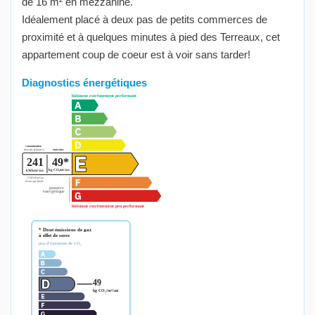
de 16 m² en mezzanine.
Idéalement placé à deux pas de petits commerces de
proximité et à quelques minutes à pied des Terreaux, cet
appartement coup de coeur est à voir sans tarder!
Diagnostics énergétiques