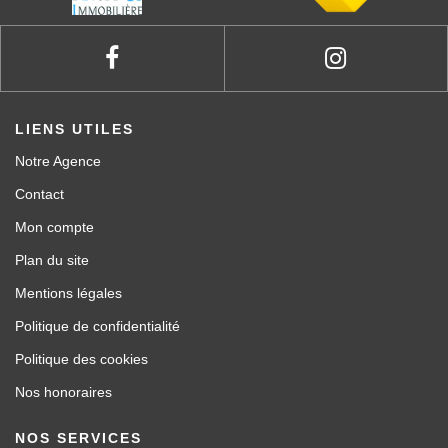
LIENS UTILES
Notre Agence
Contact
Mon compte
Plan du site
Mentions légales
Politique de confidentialité
Politique des cookies
Nos honoraires
NOS SERVICES