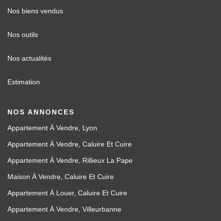
Nos biens vendus
Nos outils
Nos actualités
Estimation
NOS ANNONCES
Appartement À Vendre, Lyon
Appartement À Vendre, Caluire Et Cuire
Appartement À Vendre, Rillieux La Pape
Maison À Vendre, Caluire Et Cuire
Appartement À Louer, Caluire Et Cuire
Appartement À Vendre, Villeurbanne