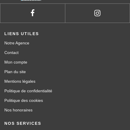
LIENS UTILES
Notre Agence
Contact
Mon compte
Plan du site
Mentions légales
Politique de confidentialité
Politique des cookies
Nos honoraires
NOS SERVICES