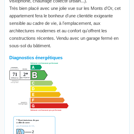
visiophone, chauffage collectif urbain...).
Très bien placé avec une jolie vue sur les Monts d'Or, cet
appartement fera le bonheur d'une clientèle exigeante
sensible au cadre de vie, à l'emplacement, aux
architectures modernes et au confort qu'offrent les
constructions récentes. Vendu avec un garage fermé en
sous-sol du bâtiment.
Diagnostics énergétiques