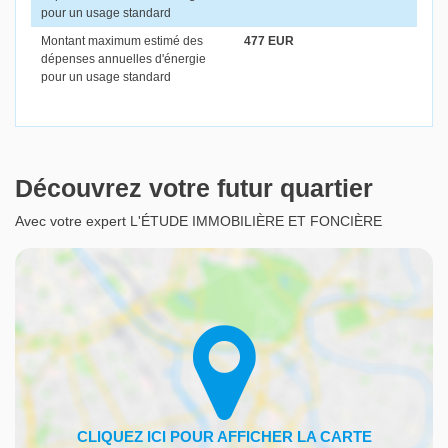
pour un usage standard
Montant maximum estimé des
477 EUR
dépenses annuelles d'énergie
pour un usage standard
Découvrez votre futur quartier
Avec votre expert L'ÉTUDE IMMOBILIÈRE ET FONCIÈRE