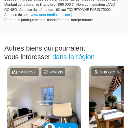
Montant de la garantie financière : 860 000 € | Nom du médiateur : ANM
CONSO | Adresse du médiateur : 62 rue TIQUETONNE PARIS 75002 |
Adresse du site :
www.anm-mediation.com
|
Entreprise juridiquement et financièrement indépendante
Autres biens qui pourraient
vous intéresser
dans la région
7 PHOTO(S)
FAVORIS
17 PHOTO(S)