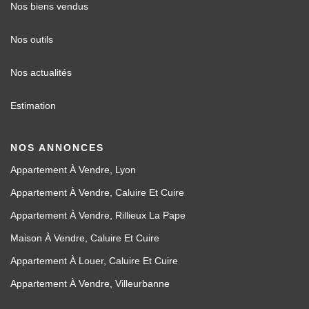
Nos biens vendus
Nos outils
Nos actualités
Estimation
NOS ANNONCES
Appartement À Vendre, Lyon
Appartement À Vendre, Caluire Et Cuire
Appartement À Vendre, Rillieux La Pape
Maison À Vendre, Caluire Et Cuire
Appartement À Louer, Caluire Et Cuire
Appartement À Vendre, Villeurbanne