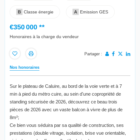
B
Classe énergie
A
Emission GES
€350 000
**
Honoraires à la charge du vendeur
Partager :
Nos honoraires
Sur le plateau de Caluire, au bord de la voie verte et à 7
min à pied du métro cuire, au sein d'une copropriété de
standing sécurisée de 2026, découvrez ce beau trois
pièces de 2026 avec un vaste balcon à vivre de plus de
8m²;
Ce bien vous séduira par sa qualité de construction, ses
prestations (double vitrage, isolation, brise vue orientable,