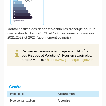
Montant estimé des dépenses annuelles d'énergie pour un
usage standard entre 352€ et 477€. indexées aux années
2021,2022 et 2023 (abonnement compris).
Ce bien est soumis à un diagnostic ERP (État
des Risques et Pollutions). Pour en savoir plus,
rendez-vous sur
https://www.georisques.gouv.fr/
Général
Type de bien
Appartement
Type de transaction
A vendre