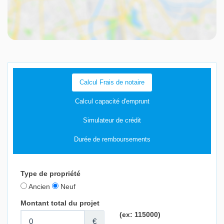
Calcul Frais de notaire
Calcul capacité d'emprunt
Simulateur de crédit
Durée de remboursements