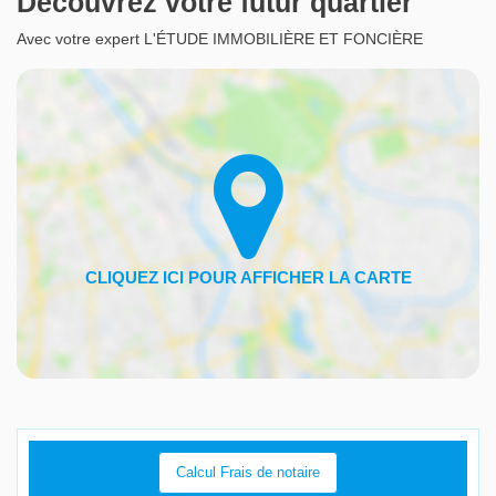
Découvrez votre futur quartier
Avec votre expert L'ÉTUDE IMMOBILIÈRE ET FONCIÈRE
Calcul Frais de notaire