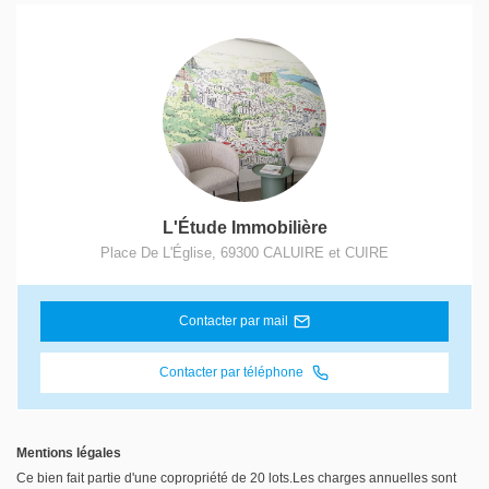
L'Étude Immobilière
Place De L'Église
,
69300
CALUIRE et CUIRE
Contacter par mail
Contacter par téléphone
Mentions légales
Ce bien fait partie d'une copropriété de 20 lots.Les charges annuelles sont