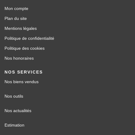
Mon compte
Plan du site
Mentions légales
Politique de confidentialité
Politique des cookies
Nos honoraires
NOS SERVICES
Nos biens vendus
Nos outils
Nos actualités
Estimation