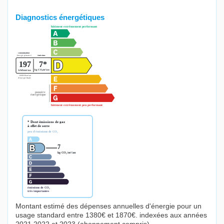
Diagnostics énergétiques
Montant estimé des dépenses annuelles d'énergie pour un
usage standard entre 1380€ et 1870€. indexées aux années