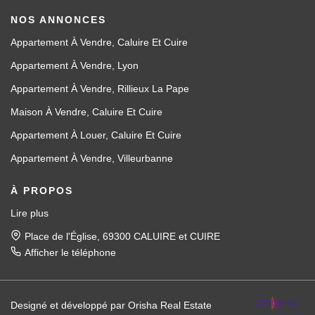
NOS ANNONCES
Appartement À Vendre, Caluire Et Cuire
Appartement À Vendre, Lyon
Appartement À Vendre, Rillieux La Pape
Maison À Vendre, Caluire Et Cuire
Appartement À Louer, Caluire Et Cuire
Appartement À Vendre, Villeurbanne
À PROPOS
Lire plus
Place de l'Église, 69300 CALUIRE et CUIRE
Afficher le téléphone
Designé et développé par Orisha Real Estate