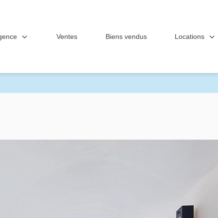
gence
Locations
Ventes
Biens vendus