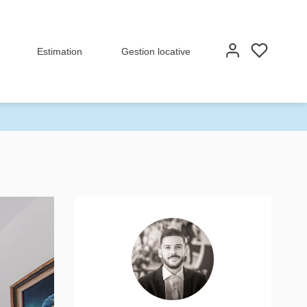
Estimation
Gestion locative