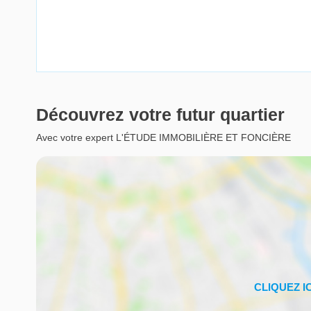
Découvrez votre futur quartier
Avec votre expert L'ÉTUDE IMMOBILIÈRE ET FONCIÈRE