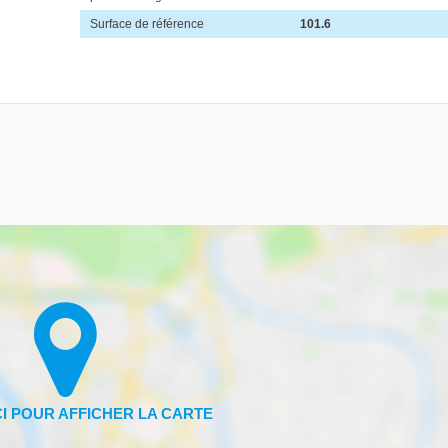
Surface de référence
101.6