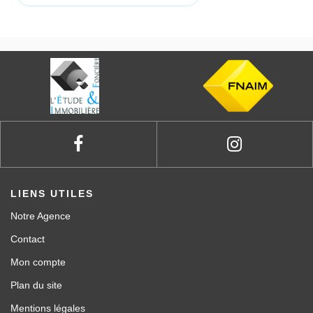
LIENS UTILES
Notre Agence
Contact
Mon compte
Plan du site
Mentions légales