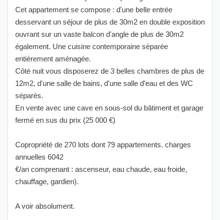
Cet appartement se compose : d'une belle entrée
desservant un séjour de plus de 30m2 en double exposition
ouvrant sur un vaste balcon d'angle de plus de 30m2
également. Une cuisine contemporaine séparée
entièrement aménagée.
Côté nuit vous disposerez de 3 belles chambres de plus de
12m2, d'une salle de bains, d'une salle d'eau et des WC
séparés.
En vente avec une cave en sous-sol du bâtiment et garage
fermé en sus du prix (25 000 €)
Copropriété de 270 lots dont 79 appartements. charges
annuelles 6042
€/an comprenant : ascenseur, eau chaude, eau froide,
chauffage, gardien).
A voir absolument.