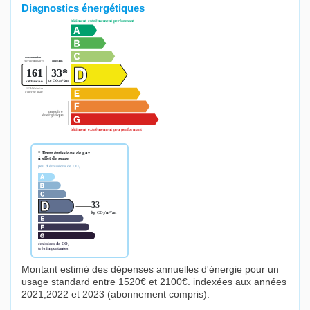
Diagnostics énergétiques
Montant estimé des dépenses annuelles d'énergie pour un
usage standard entre 1520€ et 2100€. indexées aux années
2021,2022 et 2023 (abonnement compris).