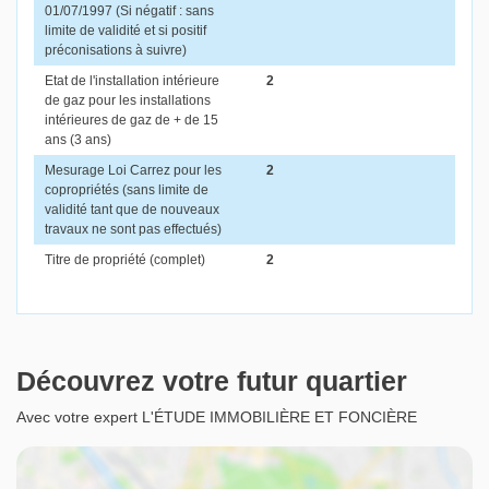
01/07/1997 (Si négatif : sans
limite de validité et si positif
préconisations à suivre)
Etat de l'installation intérieure
2
de gaz pour les installations
intérieures de gaz de + de 15
ans (3 ans)
Mesurage Loi Carrez pour les
2
copropriétés (sans limite de
validité tant que de nouveaux
travaux ne sont pas effectués)
Titre de propriété (complet)
2
Découvrez votre futur quartier
Avec votre expert L'ÉTUDE IMMOBILIÈRE ET FONCIÈRE