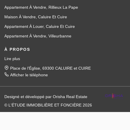
Appartement À Vendre, Rillieux La Pape
Maison À Vendre, Caluire Et Cuire
Appartement À Louer, Caluire Et Cuire
Appartement À Vendre, Villeurbanne
À PROPOS
Lire plus
Place de l'Église, 69300 CALUIRE et CUIRE
Afficher le téléphone
Designé et développé par Orisha Real Estate
© L'ÉTUDE IMMOBILIÈRE ET FONCIÈRE 2026