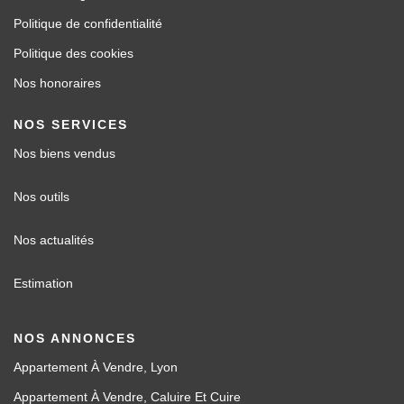
Politique de confidentialité
Politique des cookies
Nos honoraires
NOS SERVICES
Nos biens vendus
Nos outils
Nos actualités
Estimation
NOS ANNONCES
Appartement À Vendre, Lyon
Appartement À Vendre, Caluire Et Cuire