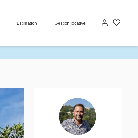
Estimation
Gestion locative