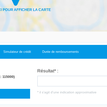
Simulateur de crédit
Durée de remboursements