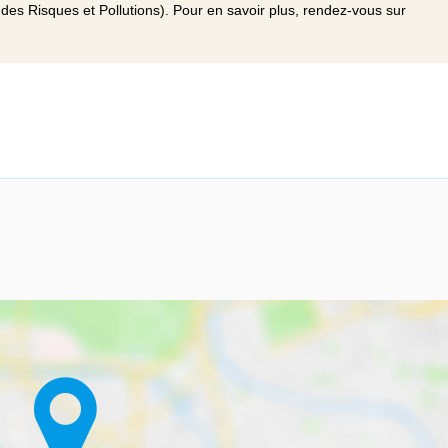
des Risques et Pollutions). Pour en savoir plus, rendez-vous sur