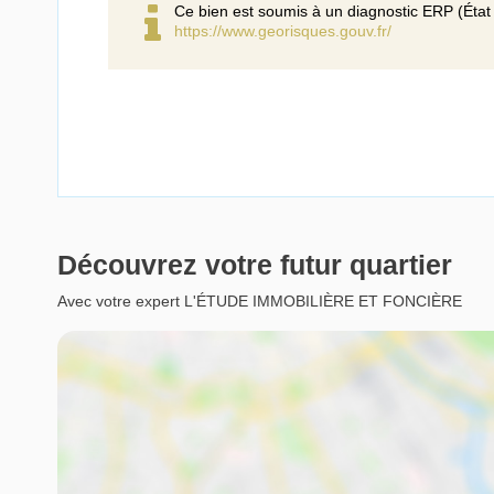
Ce bien est soumis à un diagnostic ERP (État 
https://www.georisques.gouv.fr/
Découvrez votre futur quartier
Avec votre expert L'ÉTUDE IMMOBILIÈRE ET FONCIÈRE