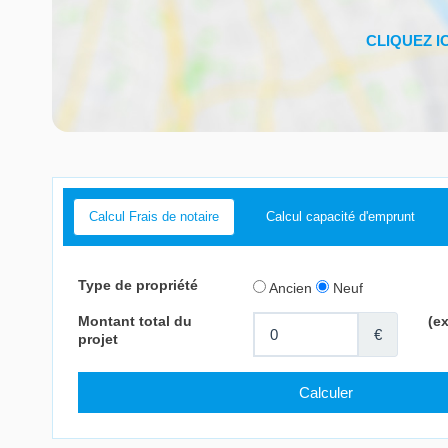
Calcul Frais de notaire
Calcul capacité d'emprunt