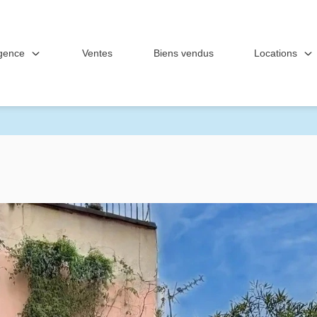
gence
Locations
Ventes
Biens vendus