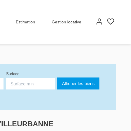
Estimation
Gestion locative
Surface
à VILLEURBANNE