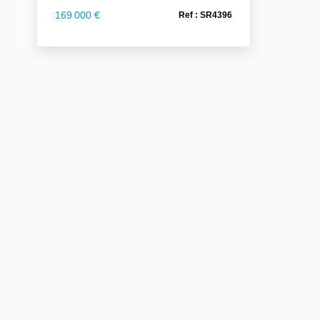
169 000 €
Ref : SR4396