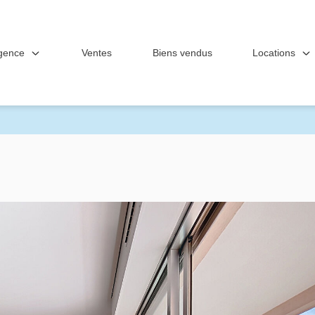
gence
Locations
Ventes
Biens vendus