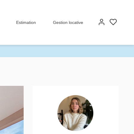
Estimation
Gestion locative