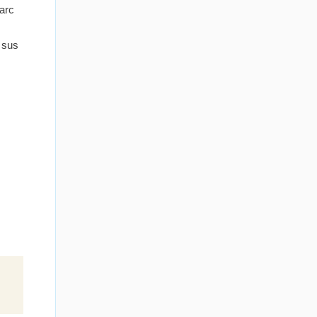
arc
 sus