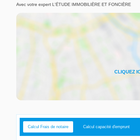
Avec votre expert L'ÉTUDE IMMOBILIÈRE ET FONCIÈRE
Calcul Frais de notaire
Calcul capacité d'emprunt