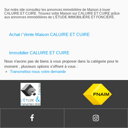
Gestion locative
Sur notre site consultez les annonces immobilière de Maison à louer
CALUIRE ET CUIRE. Trouvez votre Maison sur CALUIRE ET CUIRE grâce
aux annonces immobilières de L'ÉTUDE IMMOBILIÈRE ET FONCIÈRE.
Achat / Vente Maison CALUIRE ET CUIRE
Immobilier CALUIRE ET CUIRE
Nous n'avons pas de biens à vous proposer dans la catégorie pour le
moment , plusieurs options s'offrent à vous :
Transmettez-nous votre demande