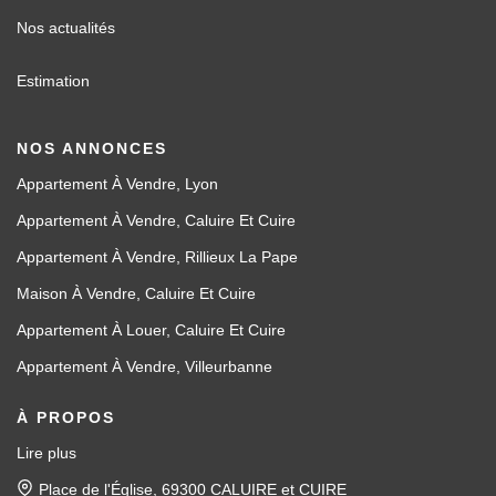
Nos actualités
Estimation
NOS ANNONCES
Appartement À Vendre, Lyon
Appartement À Vendre, Caluire Et Cuire
Appartement À Vendre, Rillieux La Pape
Maison À Vendre, Caluire Et Cuire
Appartement À Louer, Caluire Et Cuire
Appartement À Vendre, Villeurbanne
À PROPOS
Lire plus
Place de l'Église, 69300 CALUIRE et CUIRE