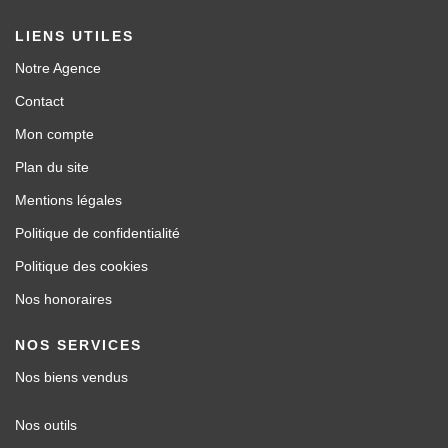
LIENS UTILES
Notre Agence
Contact
Mon compte
Plan du site
Mentions légales
Politique de confidentialité
Politique des cookies
Nos honoraires
NOS SERVICES
Nos biens vendus
Nos outils