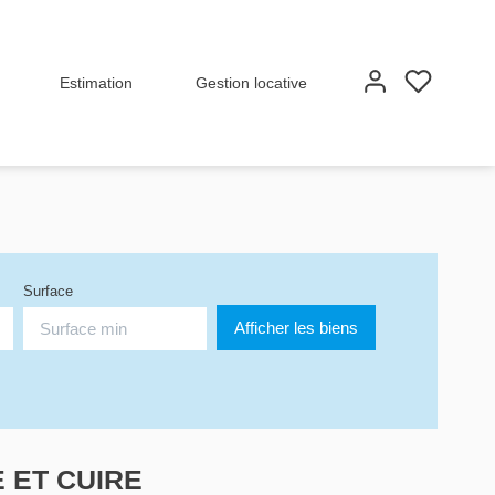
Estimation
Gestion locative
Surface
E ET CUIRE