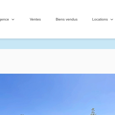
gence
Locations
Ventes
Biens vendus