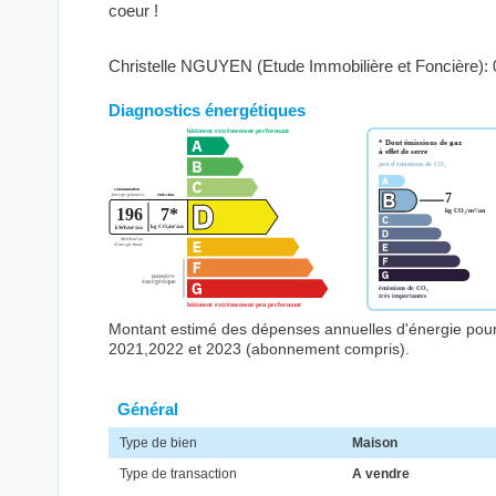
coeur !
Christelle NGUYEN (Etude Immobilière et Foncière):
Diagnostics énergétiques
Montant estimé des dépenses annuelles d'énergie pou
2021,2022 et 2023 (abonnement compris).
Général
Type de bien
Maison
Type de transaction
A vendre