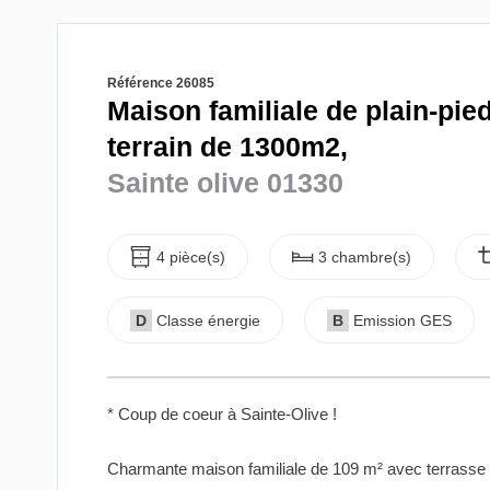
Référence 26085
Maison familiale de plain-pi
terrain de 1300m2,
Sainte olive 01330
4 pièce(s)
3 chambre(s)
D
Classe énergie
B
Emission GES
* Coup de coeur à Sainte-Olive !
Charmante maison familiale de 109 m² avec terrasse 