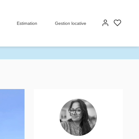
Estimation
Gestion locative