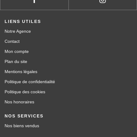
LIENS UTILES
Notre Agence
Contact
Mon compte
Plan du site
Mentions légales
Politique de confidentialité
Politique des cookies
Nos honoraires
NOS SERVICES
Nos biens vendus