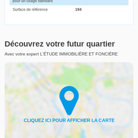
pour un usage standard
Surface de référence
194
Découvrez votre futur quartier
Avec votre expert L'ÉTUDE IMMOBILIÈRE ET FONCIÈRE