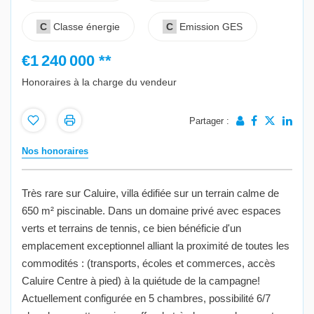
C
Classe énergie
C
Emission GES
€1 240 000
**
Honoraires à la charge du vendeur
Partager :
Nos honoraires
Très rare sur Caluire, villa édifiée sur un terrain calme de
650 m² piscinable. Dans un domaine privé avec espaces
verts et terrains de tennis, ce bien bénéficie d'un
emplacement exceptionnel alliant la proximité de toutes les
commodités : (transports, écoles et commerces, accès
Caluire Centre à pied) à la quiétude de la campagne!
Actuellement configurée en 5 chambres, possibilité 6/7