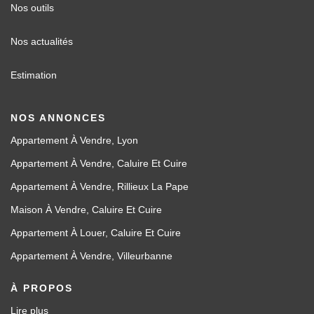
Nos outils
Nos actualités
Estimation
NOS ANNONCES
Appartement À Vendre, Lyon
Appartement À Vendre, Caluire Et Cuire
Appartement À Vendre, Rillieux La Pape
Maison À Vendre, Caluire Et Cuire
Appartement À Louer, Caluire Et Cuire
Appartement À Vendre, Villeurbanne
À PROPOS
Lire plus