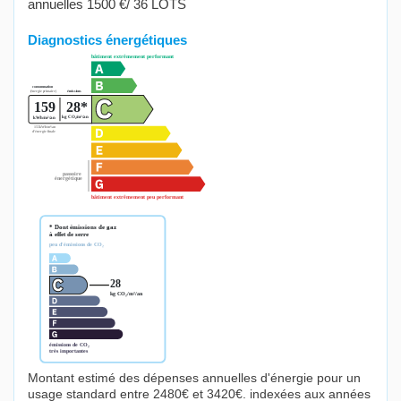
annuelles 1500 €/ 36 LOTS
Diagnostics énergétiques
Montant estimé des dépenses annuelles d'énergie pour un
usage standard entre 2480€ et 3420€. indexées aux années