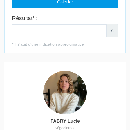
FABRY Lucie
Négociatrice