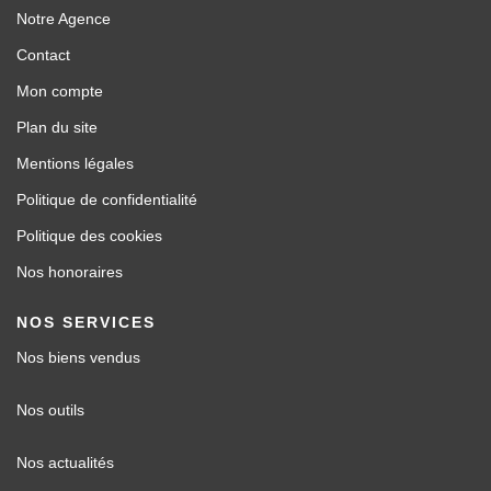
Notre Agence
Contact
Mon compte
Plan du site
Mentions légales
Politique de confidentialité
Politique des cookies
Nos honoraires
NOS SERVICES
Nos biens vendus
Nos outils
Nos actualités