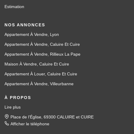
Estimation
NOS ANNONCES
Appartement À Vendre, Lyon
Appartement À Vendre, Caluire Et Cuire
Appartement À Vendre, Rillieux La Pape
Maison À Vendre, Caluire Et Cuire
Appartement À Louer, Caluire Et Cuire
Appartement À Vendre, Villeurbanne
À PROPOS
Lire plus
Place de l'Église, 69300 CALUIRE et CUIRE
Afficher le téléphone