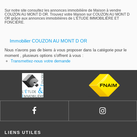
Gestion locative
Sur notre site consultez les annonces immobilière de Maison à vendre
COUZON AU MONT D OR. Trouvez votre Maison sur COUZON AU MONT D
OR grâce aux annonces immobilières de L'ÉTUDE IMMOBILIÈRE ET
FONCIÈRE.
Immobilier COUZON AU MONT D OR
Nous n'avons pas de biens à vous proposer dans la catégorie pour le
moment , plusieurs options s'offrent à vous :
Transmettez-nous votre demande
LIENS UTILES