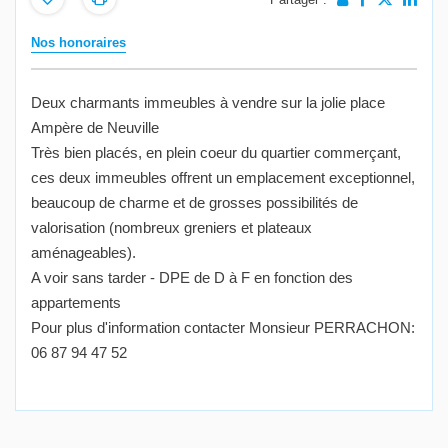
Nos honoraires
Deux charmants immeubles à vendre sur la jolie place
Ampère de Neuville
Très bien placés, en plein coeur du quartier commerçant,
ces deux immeubles offrent un emplacement exceptionnel,
beaucoup de charme et de grosses possibilités de
valorisation (nombreux greniers et plateaux
aménageables).
A voir sans tarder - DPE de D à F en fonction des
appartements
Pour plus d'information contacter Monsieur PERRACHON:
06 87 94 47 52