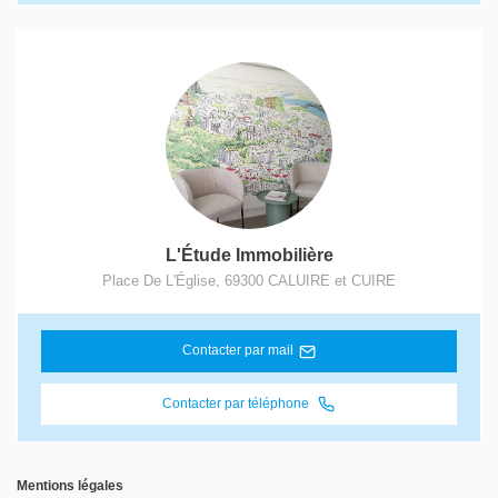
L'Étude Immobilière
Place De L'Église
,
69300
CALUIRE et CUIRE
Contacter par mail
Contacter par téléphone
Mentions légales