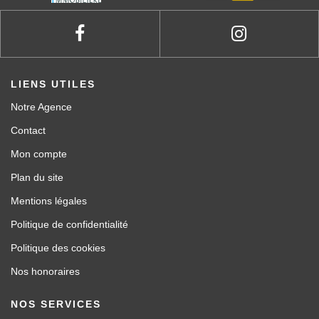
LIENS UTILES
Notre Agence
Contact
Mon compte
Plan du site
Mentions légales
Politique de confidentialité
Politique des cookies
Nos honoraires
NOS SERVICES