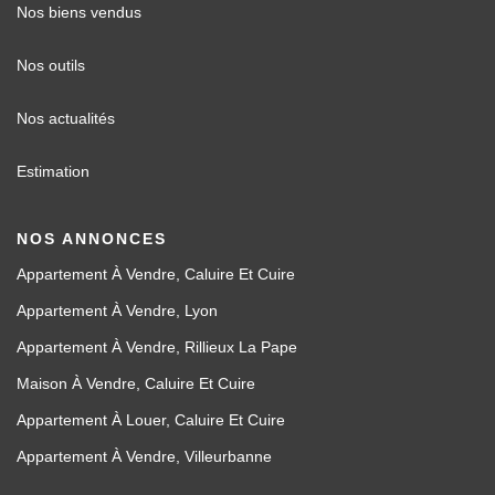
Nos biens vendus
Nos outils
Nos actualités
Estimation
NOS ANNONCES
Appartement À Vendre, Caluire Et Cuire
Appartement À Vendre, Lyon
Appartement À Vendre, Rillieux La Pape
Maison À Vendre, Caluire Et Cuire
Appartement À Louer, Caluire Et Cuire
Appartement À Vendre, Villeurbanne