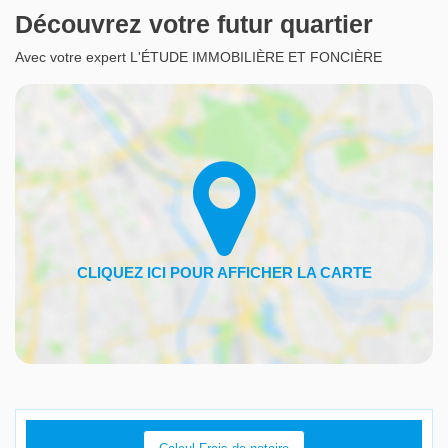
Découvrez votre futur quartier
Avec votre expert L'ÉTUDE IMMOBILIÈRE ET FONCIÈRE