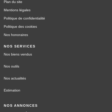
Plan du site
Mentions légales
Politique de confidentialité
Politique des cookies
Nos honoraires
NOS SERVICES
Nos biens vendus
Nos outils
Nos actualités
Estimation
NOS ANNONCES