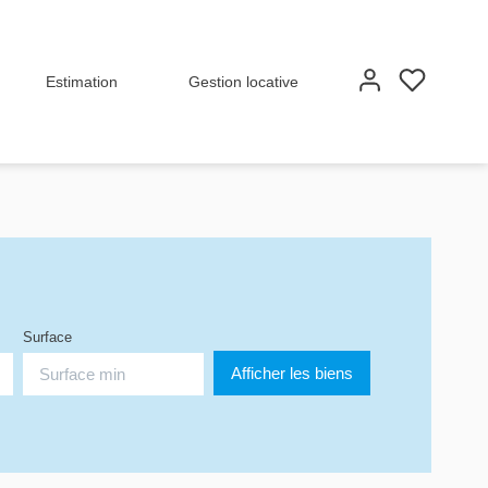
Estimation
Gestion locative
Surface