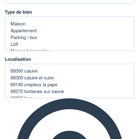
Type de bien
Localisation