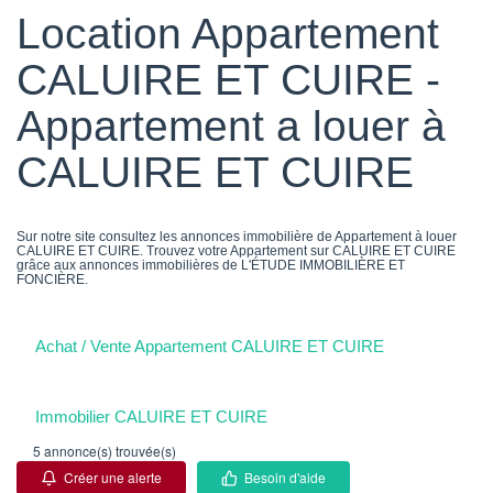
Location Appartement
CALUIRE ET CUIRE -
Appartement a louer à
CALUIRE ET CUIRE
Sur notre site consultez les annonces immobilière de Appartement à louer
CALUIRE ET CUIRE. Trouvez votre Appartement sur CALUIRE ET CUIRE
grâce aux annonces immobilières de L'ÉTUDE IMMOBILIÈRE ET
FONCIÈRE.
Achat / Vente Appartement CALUIRE ET CUIRE
Immobilier CALUIRE ET CUIRE
5 annonce(s) trouvée(s)
Créer une alerte
Besoin d'aide