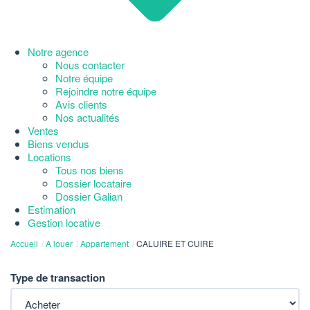
Notre agence
Nous contacter
Notre équipe
Rejoindre notre équipe
Avis clients
Nos actualités
Ventes
Biens vendus
Locations
Tous nos biens
Dossier locataire
Dossier Galian
Estimation
Gestion locative
Accueil
A louer
Appartement
CALUIRE ET CUIRE
Type de transaction