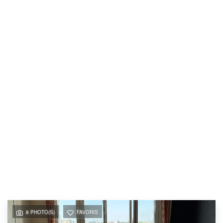
8 PHOTO(S)
FAVORIS