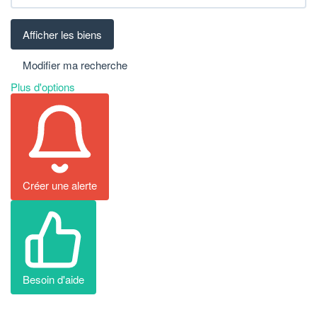
Modifier ma recherche
Plus d'options
Créer une alerte
Besoin d'aide