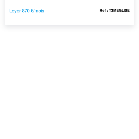
Loyer 870 €/mois
Ref : T3MEGLISE