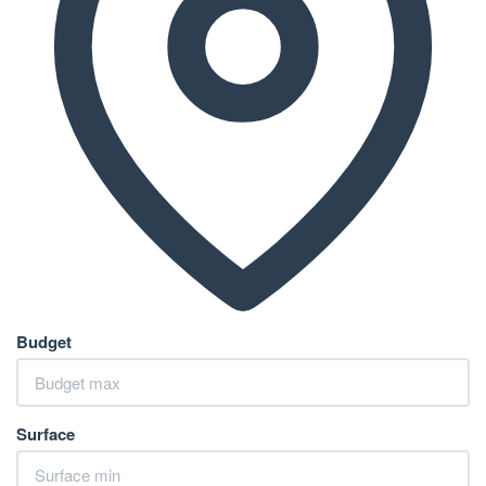
Budget
Surface