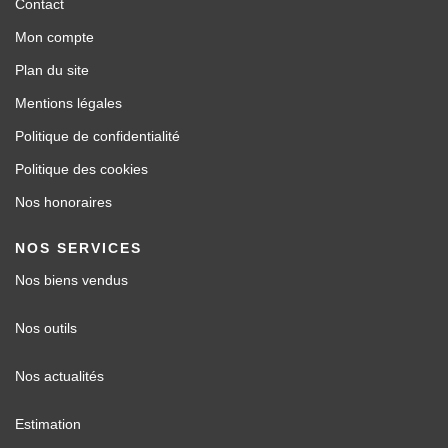
Contact
Mon compte
Plan du site
Mentions légales
Politique de confidentialité
Politique des cookies
Nos honoraires
NOS SERVICES
Nos biens vendus
Nos outils
Nos actualités
Estimation