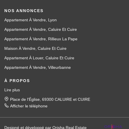
NOS ANNONCES
Appartement À Vendre, Lyon
Appartement À Vendre, Caluire Et Cuire
Appartement À Vendre, Rillieux La Pape
Maison À Vendre, Caluire Et Cuire
Appartement À Louer, Caluire Et Cuire
Appartement À Vendre, Villeurbanne
À PROPOS
Lire plus
Place de l'Église, 69300 CALUIRE et CUIRE
Afficher le téléphone
Designé et développé par Orisha Real Estate