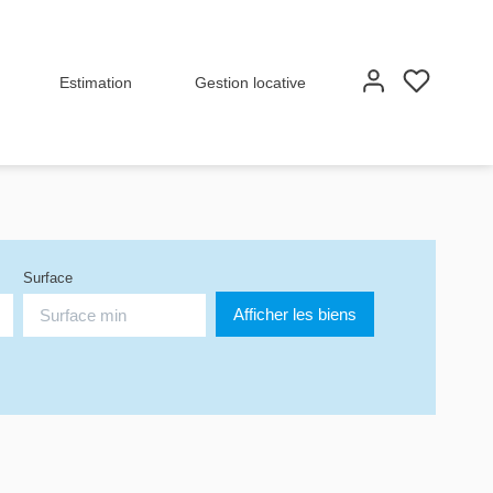
Estimation
Gestion locative
Surface