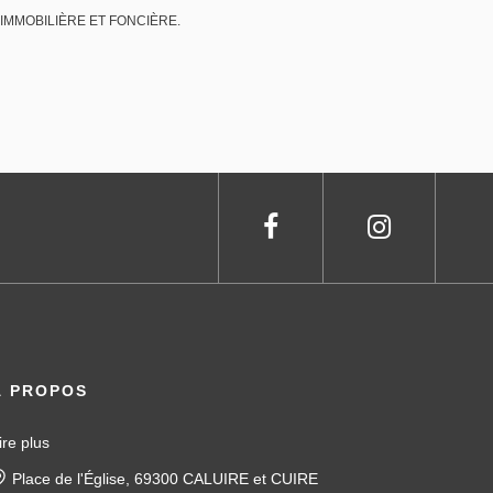
UDE IMMOBILIÈRE ET FONCIÈRE.
À PROPOS
ire plus
Place de l'Église, 69300 CALUIRE et CUIRE