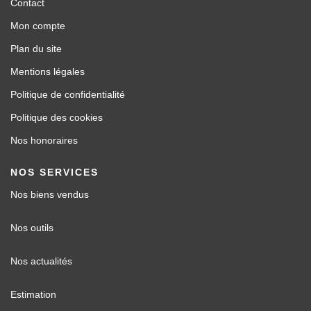
Contact
Mon compte
Plan du site
Mentions légales
Politique de confidentialité
Politique des cookies
Nos honoraires
NOS SERVICES
Nos biens vendus
Nos outils
Nos actualités
Estimation