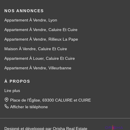
NOS ANNONCES
Appartement À Vendre, Lyon
Appartement À Vendre, Caluire Et Cuire
Appartement À Vendre, Rillieux La Pape
Maison À Vendre, Caluire Et Cuire
Appartement À Louer, Caluire Et Cuire
Appartement À Vendre, Villeurbanne
À PROPOS
Lire plus
Place de l'Église, 69300 CALUIRE et CUIRE
Afficher le téléphone
Designé et développé par Orisha Real Estate