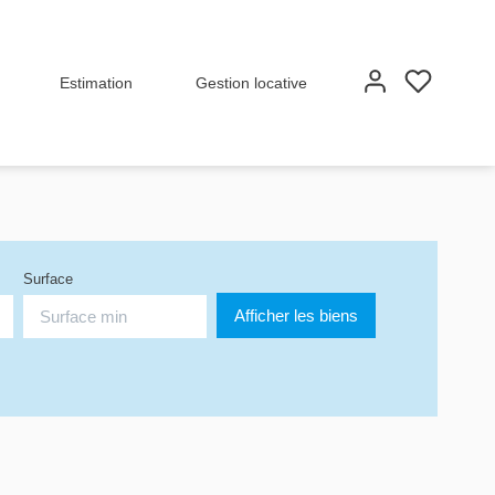
Estimation
Gestion locative
Surface