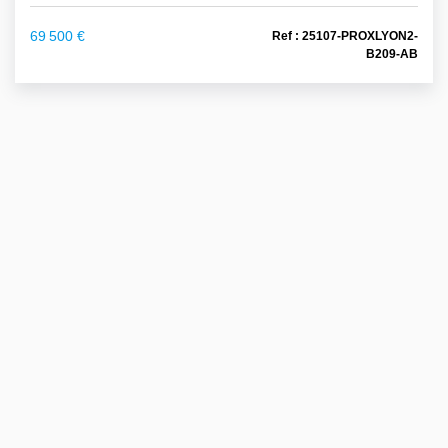
69 500 €
Ref : 25107-PROXLYON2-
B209-AB