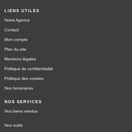
LIENS UTILES
Notre Agence
Contact
Mon compte
Plan du site
Mentions légales
Politique de confidentialité
Politique des cookies
Nos honoraires
NOS SERVICES
Nos biens vendus
Nos outils