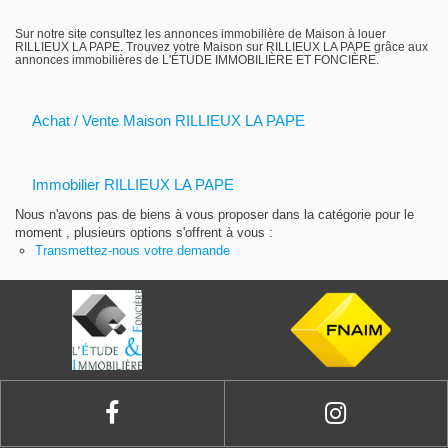
Gestion locative
Sur notre site consultez les annonces immobilière de Maison à louer
RILLIEUX LA PAPE. Trouvez votre Maison sur RILLIEUX LA PAPE grâce aux
annonces immobilières de L'ÉTUDE IMMOBILIÈRE ET FONCIÈRE.
Achat / Vente Maison RILLIEUX LA PAPE
Immobilier RILLIEUX LA PAPE
Nous n'avons pas de biens à vous proposer dans la catégorie pour le
moment , plusieurs options s'offrent à vous :
Transmettez-nous votre demande