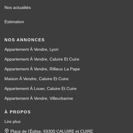
Nos actualités
Estimation
NOS ANNONCES
Appartement À Vendre, Lyon
Appartement À Vendre, Caluire Et Cuire
Appartement À Vendre, Rillieux La Pape
Maison À Vendre, Caluire Et Cuire
Appartement À Louer, Caluire Et Cuire
Appartement À Vendre, Villeurbanne
À PROPOS
Lire plus
Place de l'Église, 69300 CALUIRE et CUIRE