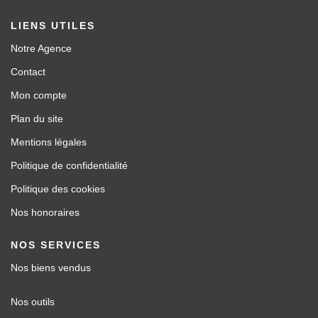
LIENS UTILES
Notre Agence
Contact
Mon compte
Plan du site
Mentions légales
Politique de confidentialité
Politique des cookies
Nos honoraires
NOS SERVICES
Nos biens vendus
Nos outils