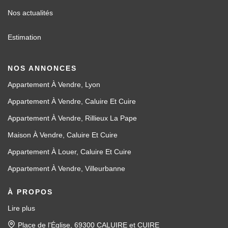
Nos actualités
Estimation
NOS ANNONCES
Appartement À Vendre, Lyon
Appartement À Vendre, Caluire Et Cuire
Appartement À Vendre, Rillieux La Pape
Maison À Vendre, Caluire Et Cuire
Appartement À Louer, Caluire Et Cuire
Appartement À Vendre, Villeurbanne
À PROPOS
Lire plus
Place de l'Église, 69300 CALUIRE et CUIRE