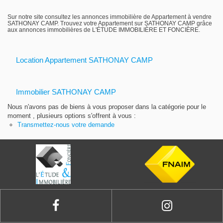
Gestion locative
Sur notre site consultez les annonces immobilière de Appartement à vendre
SATHONAY CAMP. Trouvez votre Appartement sur SATHONAY CAMP grâce
aux annonces immobilières de L'ÉTUDE IMMOBILIÈRE ET FONCIÈRE.
Location Appartement SATHONAY CAMP
Immobilier SATHONAY CAMP
Nous n'avons pas de biens à vous proposer dans la catégorie pour le
moment , plusieurs options s'offrent à vous :
Transmettez-nous votre demande