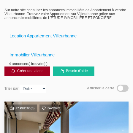
Gestion locative
Sur notre site consultez les annonces immobilière de Appartement à vendre
Villeurbanne. Trouvez votre Appartement sur Villeurbanne grâce aux
annonces immobilières de L'ÉTUDE IMMOBILIÈRE ET FONCIÈRE.
Location Appartement Villeurbanne
Immobilier Villeurbanne
4 annonce(s) trouvée(s)
Créer une alerte
Besoin d'aide
Afficher la carte
Trier par
17 PHOTO(S)
FAVORIS